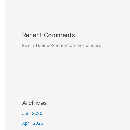
Recent Comments
Es sind keine Kommentare vorhanden.
Archives
Juni 2025
April 2025