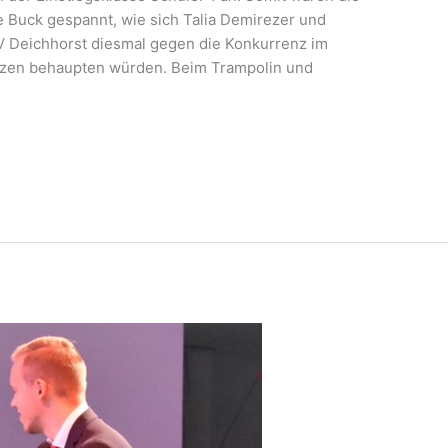
e Buck gespannt, wie sich Talia Demirezer und
 Deichhorst diesmal gegen die Konkurrenz im
zen behaupten würden. Beim Trampolin und