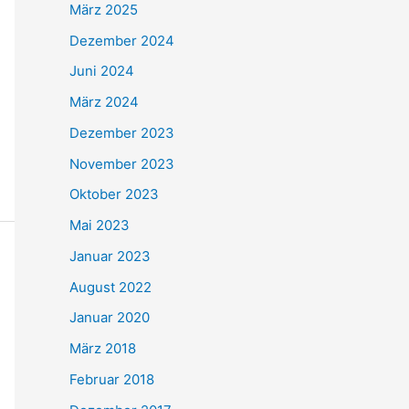
März 2025
Dezember 2024
Juni 2024
März 2024
Dezember 2023
November 2023
Oktober 2023
Mai 2023
Januar 2023
August 2022
Januar 2020
März 2018
Februar 2018