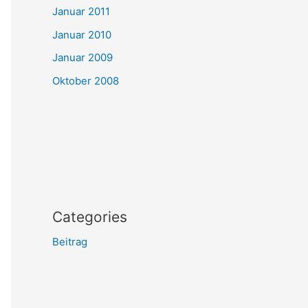
Januar 2011
Januar 2010
Januar 2009
Oktober 2008
Categories
Beitrag