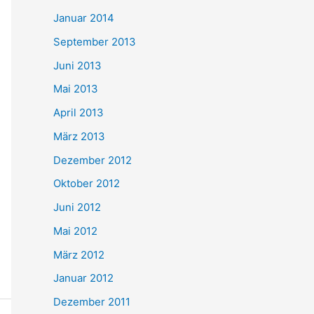
Januar 2014
September 2013
Juni 2013
Mai 2013
April 2013
März 2013
Dezember 2012
Oktober 2012
Juni 2012
Mai 2012
März 2012
Januar 2012
Dezember 2011