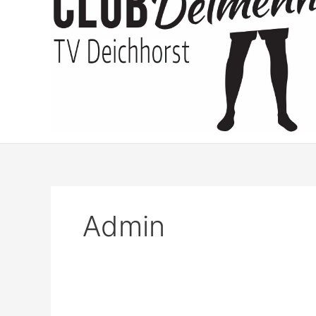
Admin