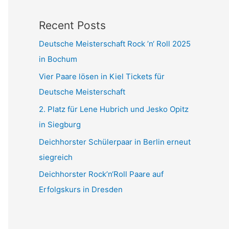
Recent Posts
Deutsche Meisterschaft Rock ’n‘ Roll 2025
in Bochum
Vier Paare lösen in Kiel Tickets für
Deutsche Meisterschaft
2. Platz für Lene Hubrich und Jesko Opitz
in Siegburg
Deichhorster Schülerpaar in Berlin erneut
siegreich
Deichhorster Rock’n‘Roll Paare auf
Erfolgskurs in Dresden