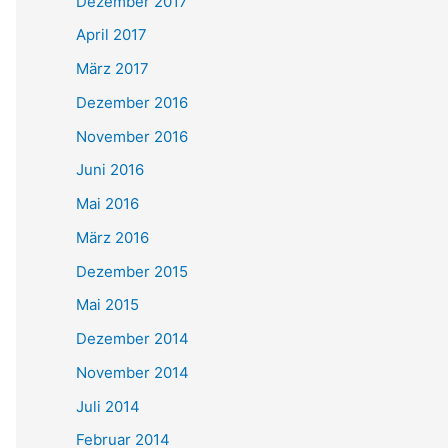
Dezember 2017
April 2017
März 2017
Dezember 2016
November 2016
Juni 2016
Mai 2016
März 2016
Dezember 2015
Mai 2015
Dezember 2014
November 2014
Juli 2014
Februar 2014