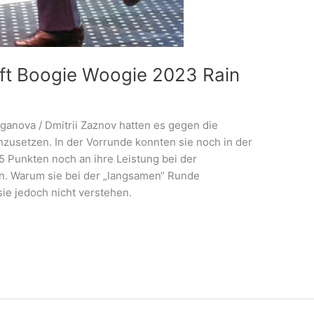
ft Boogie Woogie 2023 Rain
ganova / Dmitrii Zaznov hatten es gegen die
zusetzen. In der Vorrunde konnten sie noch in der
 Punkten noch an ihre Leistung bei der
n. Warum sie bei der „langsamen“ Runde
ie jedoch nicht verstehen.