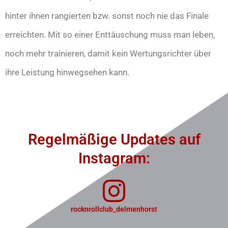
hinter ihnen rangierten bzw. sonst noch nie das Finale
erreichten. Mit so einer Enttäuschung muss man leben,
noch mehr trainieren, damit kein Wertungsrichter über
ihre Leistung hinwegsehen kann.
Regelmäßige Updates auf
Instagram:
rocknrollclub_delmenhorst