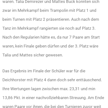
waren. Talia Demirezer und Mattes Buck konnten sich
zwar im Mehrkampf beim Trampolin mit Platz 1 und
beim Turnen mit Platz 2 präsentieren. Auch nach dem
Tanz im Mehrkampf rangierten sie noch auf Platz 3.
Nach den Regularien hätte es, da nur 7 Paare am Start
waren, kein Finale geben dürfen und der 3. Platz wäre
Talia und Mattes sicher gewesen.
Das Ergebnis im Finale der Schüler war für die
Deichhorster mit Platz 4 dann doch sehr enttäuschend.
Ihre Wertungen lagen zwischen max. 23,31 und min
13,86 Pkt. in einer nachvollziehbaren Streuung. Am Ende
waren Paare vor ihnen, die bei den Turnieren zuvor weit