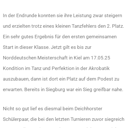
In der Endrunde konnten sie ihre Leistung zwar steigern
und erzielten trotz eines kleinen Tanzfehlers den 2. Platz.
Ein sehr gutes Ergebnis für den ersten gemeinsamen
Start in dieser Klasse. Jetzt gilt es bis zur
Norddeutschen Meisterschaft in Kiel am 17.05.25
Kondition im Tanz und Perfektion in der Akrobatik
auszubauen, dann ist dort ein Platz auf dem Podest zu
erwarten. Bereits in Siegburg war ein Sieg greifbar nahe.
Nicht so gut lief es diesmal beim Deichhorster
Schülerpaar, die bei den letzten Turnieren zuvor siegreich