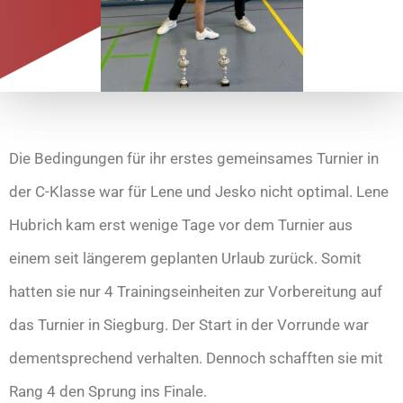
Die Bedingungen für ihr erstes gemeinsames Turnier in
der C-Klasse war für Lene und Jesko nicht optimal. Lene
Hubrich kam erst wenige Tage vor dem Turnier aus
einem seit längerem geplanten Urlaub zurück. Somit
hatten sie nur 4 Trainingseinheiten zur Vorbereitung auf
das Turnier in Siegburg. Der Start in der Vorrunde war
dementsprechend verhalten. Dennoch schafften sie mit
Rang 4 den Sprung ins Finale.