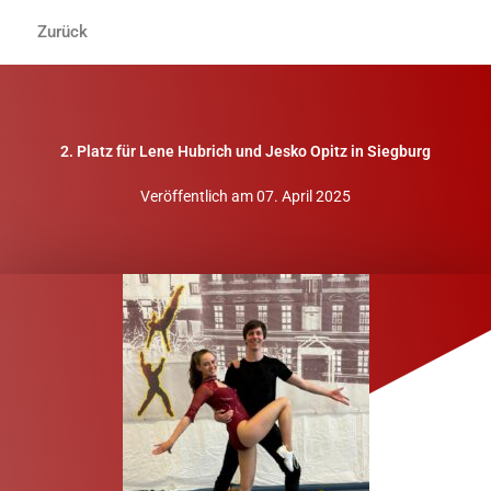
Zum
Zurück
Inhalt
springen
2. Platz für Lene Hubrich und Jesko Opitz in Siegburg
Veröffentlich am
07. April 2025