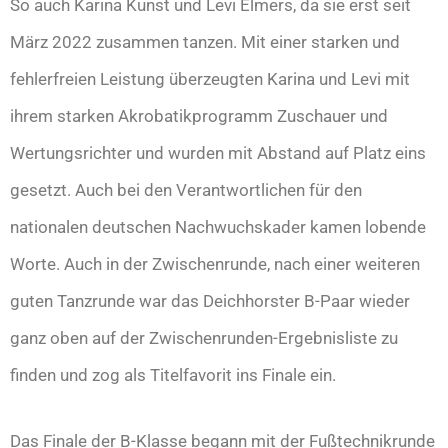
So auch Karina Kunst und Levi Elmers, da sie erst seit
März 2022 zusammen tanzen. Mit einer starken und
fehlerfreien Leistung überzeugten Karina und Levi mit
ihrem starken Akrobatikprogramm Zuschauer und
Wertungsrichter und wurden mit Abstand auf Platz eins
gesetzt. Auch bei den Verantwortlichen für den
nationalen deutschen Nachwuchskader kamen lobende
Worte. Auch in der Zwischenrunde, nach einer weiteren
guten Tanzrunde war das Deichhorster B-Paar wieder
ganz oben auf der Zwischenrunden-Ergebnisliste zu
finden und zog als Titelfavorit ins Finale ein.
Das Finale der B-Klasse begann mit der Fußtechnikrunde