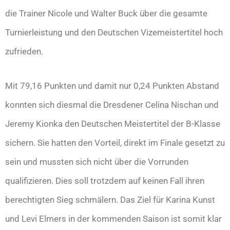
die Trainer Nicole und Walter Buck über die gesamte
Turnierleistung und den Deutschen Vizemeistertitel hoch
zufrieden.
Mit 79,16 Punkten und damit nur 0,24 Punkten Abstand
konnten sich diesmal die Dresdener Celina Nischan und
Jeremy Kionka den Deutschen Meistertitel der B-Klasse
sichern. Sie hatten den Vorteil, direkt im Finale gesetzt zu
sein und mussten sich nicht über die Vorrunden
qualifizieren. Dies soll trotzdem auf keinen Fall ihren
berechtigten Sieg schmälern. Das Ziel für Karina Kunst
und Levi Elmers in der kommenden Saison ist somit klar