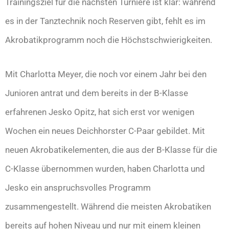
Trainingsziel für die nächsten Turniere ist klar: während
es in der Tanztechnik noch Reserven gibt, fehlt es im
Akrobatikprogramm noch die Höchstschwierigkeiten.
Mit Charlotta Meyer, die noch vor einem Jahr bei den
Junioren antrat und dem bereits in der B-Klasse
erfahrenen Jesko Opitz, hat sich erst vor wenigen
Wochen ein neues Deichhorster C-Paar gebildet. Mit
neuen Akrobatikelementen, die aus der B-Klasse für die
C-Klasse übernommen wurden, haben Charlotta und
Jesko ein anspruchsvolles Programm
zusammengestellt. Während die meisten Akrobatiken
bereits auf hohen Niveau und nur mit einem kleinen