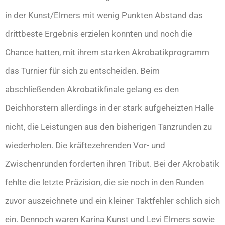
in der Kunst/Elmers mit wenig Punkten Abstand das
drittbeste Ergebnis erzielen konnten und noch die
Chance hatten, mit ihrem starken Akrobatikprogramm
das Turnier für sich zu entscheiden. Beim
abschließenden Akrobatikfinale gelang es den
Deichhorstern allerdings in der stark aufgeheizten Halle
nicht, die Leistungen aus den bisherigen Tanzrunden zu
wiederholen. Die kräftezehrenden Vor- und
Zwischenrunden forderten ihren Tribut. Bei der Akrobatik
fehlte die letzte Präzision, die sie noch in den Runden
zuvor auszeichnete und ein kleiner Taktfehler schlich sich
ein. Dennoch waren Karina Kunst und Levi Elmers sowie