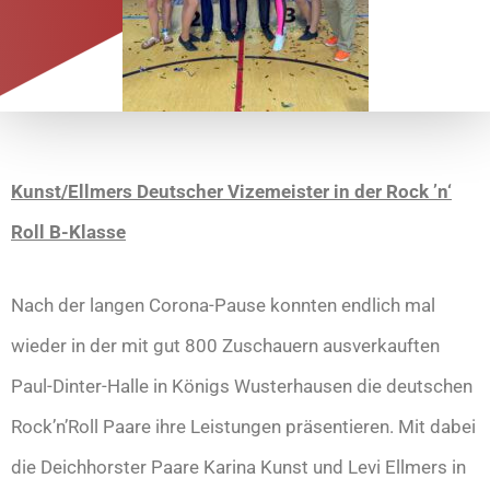
Kunst/Ellmers Deutscher Vizemeister in der Rock ’n‘
Roll B-Klasse
Nach der langen Corona-Pause konnten endlich mal
wieder in der mit gut 800 Zuschauern ausverkauften
Paul-Dinter-Halle in Königs Wusterhausen die deutschen
Rock’n’Roll Paare ihre Leistungen präsentieren. Mit dabei
die Deichhorster Paare Karina Kunst und Levi Ellmers in