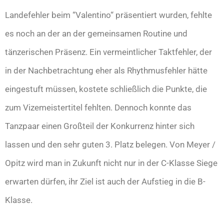
Landefehler beim “Valentino“ präsentiert wurden, fehlte
es noch an der an der gemeinsamen Routine und
tänzerischen Präsenz. Ein vermeintlicher Taktfehler, der
in der Nachbetrachtung eher als Rhythmusfehler hätte
eingestuft müssen, kostete schließlich die Punkte, die
zum Vizemeistertitel fehlten. Dennoch konnte das
Tanzpaar einen Großteil der Konkurrenz hinter sich
lassen und den sehr guten 3. Platz belegen. Von Meyer /
Opitz wird man in Zukunft nicht nur in der C-Klasse Siege
erwarten dürfen, ihr Ziel ist auch der Aufstieg in die B-
Klasse.