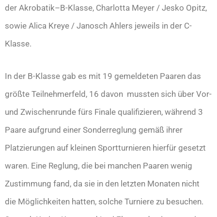
der Akrobatik–B-Klasse, Charlotta Meyer / Jesko Opitz,
sowie Alica Kreye / Janosch Ahlers jeweils in der C-
Klasse.
In der B-Klasse gab es mit 19 gemeldeten Paaren das
größte Teilnehmerfeld, 16 davon mussten sich über Vor-
und Zwischenrunde fürs Finale qualifizieren, während 3
Paare aufgrund einer Sonderreglung gemäß ihrer
Platzierungen auf kleinen Sportturnieren hierfür gesetzt
waren. Eine Reglung, die bei manchen Paaren wenig
Zustimmung fand, da sie in den letzten Monaten nicht
die Möglichkeiten hatten, solche Turniere zu besuchen.