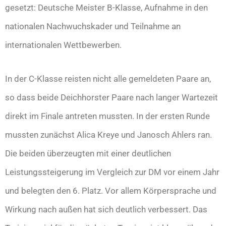
gesetzt: Deutsche Meister B-Klasse, Aufnahme in den
nationalen Nachwuchskader und Teilnahme an
internationalen Wettbewerben.
In der C-Klasse reisten nicht alle gemeldeten Paare an,
so dass beide Deichhorster Paare nach langer Wartezeit
direkt im Finale antreten mussten. In der ersten Runde
mussten zunächst Alica Kreye und Janosch Ahlers ran.
Die beiden überzeugten mit einer deutlichen
Leistungssteigerung im Vergleich zur DM vor einem Jahr
und belegten den 6. Platz. Vor allem Körpersprache und
Wirkung nach außen hat sich deutlich verbessert. Das