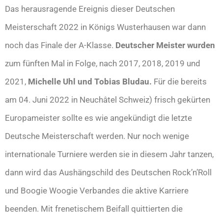
Das herausragende Ereignis dieser Deutschen
Meisterschaft 2022 in Königs Wusterhausen war dann
noch das Finale der A-Klasse.
Deutscher Meister wurden
zum fünften Mal in Folge, nach 2017, 2018, 2019 und
2021,
Michelle Uhl und Tobias Bludau.
Für die bereits
am 04. Juni 2022 in Neuchâtel Schweiz) frisch gekürten
Europameister sollte es wie angekündigt die letzte
Deutsche Meisterschaft werden. Nur noch wenige
internationale Turniere werden sie in diesem Jahr tanzen,
dann wird das Aushängschild des Deutschen Rock’n’Roll
und Boogie Woogie Verbandes die aktive Karriere
beenden. Mit frenetischem Beifall quittierten die