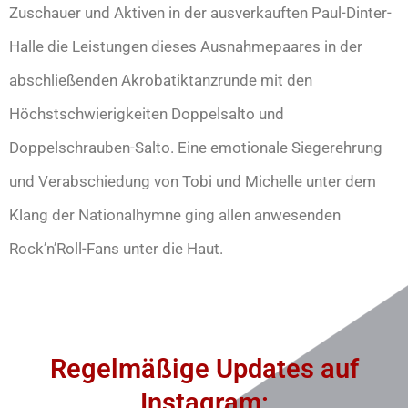
Zuschauer und Aktiven in der ausverkauften Paul-Dinter-
Halle die Leistungen dieses Ausnahmepaares in der
abschließenden Akrobatiktanzrunde mit den
Höchstschwierigkeiten Doppelsalto und
Doppelschrauben-Salto. Eine emotionale Siegerehrung
und Verabschiedung von Tobi und Michelle unter dem
Klang der Nationalhymne ging allen anwesenden
Rock’n’Roll-Fans unter die Haut.
Regelmäßige Updates auf
Instagram: