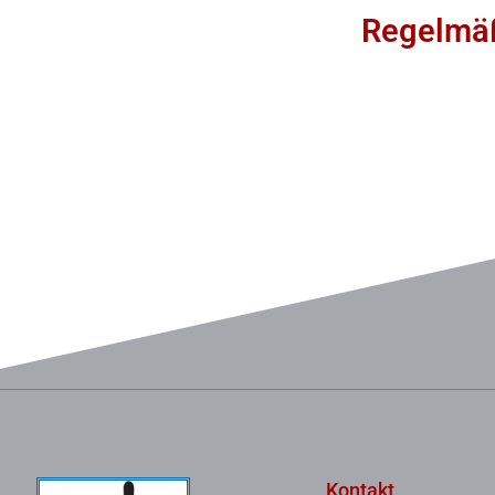
Regelmäß
Kontakt