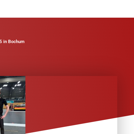
25 in Bochum