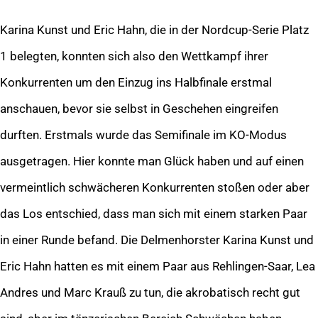
Karina Kunst und Eric Hahn, die in der Nordcup-Serie Platz
1 belegten, konnten sich also den Wettkampf ihrer
Konkurrenten um den Einzug ins Halbfinale erstmal
anschauen, bevor sie selbst in Geschehen eingreifen
durften. Erstmals wurde das Semifinale im KO-Modus
ausgetragen. Hier konnte man Glück haben und auf einen
vermeintlich schwächeren Konkurrenten stoßen oder aber
das Los entschied, dass man sich mit einem starken Paar
in einer Runde befand. Die Delmenhorster Karina Kunst und
Eric Hahn hatten es mit einem Paar aus Rehlingen-Saar, Lea
Andres und Marc Krauß zu tun, die akrobatisch recht gut