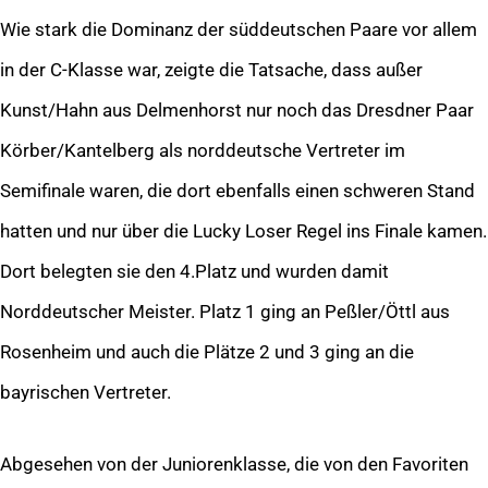
Wie stark die Dominanz der süddeutschen Paare vor allem
in der C-Klasse war, zeigte die Tatsache, dass außer
Kunst/Hahn aus Delmenhorst nur noch das Dresdner Paar
Körber/Kantelberg als norddeutsche Vertreter im
Semifinale waren, die dort ebenfalls einen schweren Stand
hatten und nur über die Lucky Loser Regel ins Finale kamen.
Dort belegten sie den 4.Platz und wurden damit
Norddeutscher Meister. Platz 1 ging an Peßler/Öttl aus
Rosenheim und auch die Plätze 2 und 3 ging an die
bayrischen Vertreter.
Abgesehen von der Juniorenklasse, die von den Favoriten