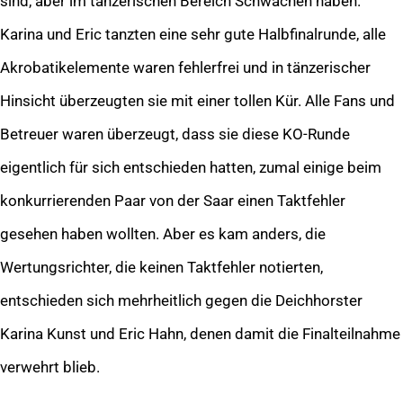
sind, aber im tänzerischen Bereich Schwächen haben.
Karina und Eric tanzten eine sehr gute Halbfinalrunde, alle
Akrobatikelemente waren fehlerfrei und in tänzerischer
Hinsicht überzeugten sie mit einer tollen Kür. Alle Fans und
Betreuer waren überzeugt, dass sie diese KO-Runde
eigentlich für sich entschieden hatten, zumal einige beim
konkurrierenden Paar von der Saar einen Taktfehler
gesehen haben wollten. Aber es kam anders, die
Wertungsrichter, die keinen Taktfehler notierten,
entschieden sich mehrheitlich gegen die Deichhorster
Karina Kunst und Eric Hahn, denen damit die Finalteilnahme
verwehrt blieb.