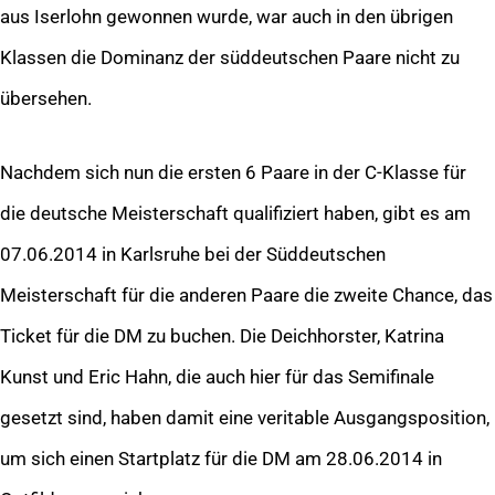
aus Iserlohn gewonnen wurde, war auch in den übrigen
Klassen die Dominanz der süddeutschen Paare nicht zu
übersehen.
Nachdem sich nun die ersten 6 Paare in der C-Klasse für
die deutsche Meisterschaft qualifiziert haben, gibt es am
07.06.2014 in Karlsruhe bei der Süddeutschen
Meisterschaft für die anderen Paare die zweite Chance, das
Ticket für die DM zu buchen. Die Deichhorster, Katrina
Kunst und Eric Hahn, die auch hier für das Semifinale
gesetzt sind, haben damit eine veritable Ausgangsposition,
um sich einen Startplatz für die DM am 28.06.2014 in