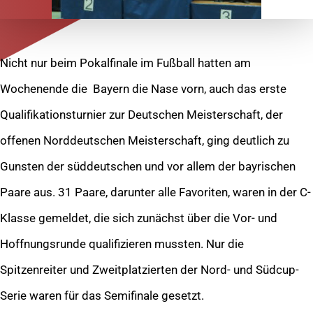
Nicht nur beim Pokalfinale im Fußball hatten am
Wochenende die Bayern die Nase vorn, auch das erste
Qualifikationsturnier zur Deutschen Meisterschaft, der
offenen Norddeutschen Meisterschaft, ging deutlich zu
Gunsten der süddeutschen und vor allem der bayrischen
Paare aus. 31 Paare, darunter alle Favoriten, waren in der C-
Klasse gemeldet, die sich zunächst über die Vor- und
Hoffnungsrunde qualifizieren mussten. Nur die
Spitzenreiter und Zweitplatzierten der Nord- und Südcup-
Serie waren für das Semifinale gesetzt.