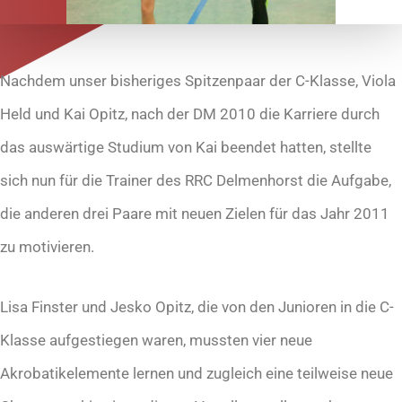
Nachdem unser bisheriges Spitzenpaar der C-Klasse, Viola
Held und Kai Opitz, nach der DM 2010 die Karriere durch
das auswärtige Studium von Kai beendet hatten, stellte
sich nun für die Trainer des RRC Delmenhorst die Aufgabe,
die anderen drei Paare mit neuen Zielen für das Jahr 2011
zu motivieren.
Lisa Finster und Jesko Opitz, die von den Junioren in die C-
Klasse aufgestiegen waren, mussten vier neue
Akrobatikelemente lernen und zugleich eine teilweise neue