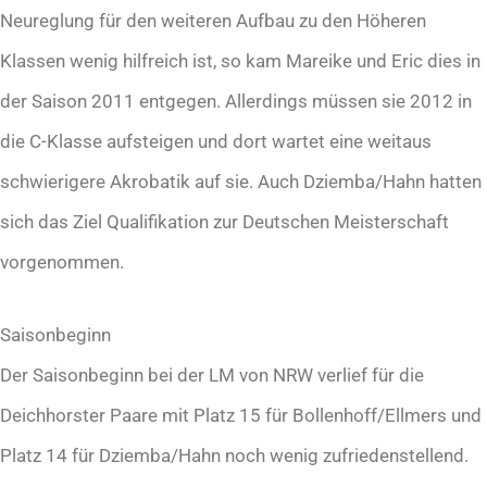
Neureglung für den weiteren Aufbau zu den Höheren
Klassen wenig hilfreich ist, so kam Mareike und Eric dies in
der Saison 2011 entgegen. Allerdings müssen sie 2012 in
die C-Klasse aufsteigen und dort wartet eine weitaus
schwierigere Akrobatik auf sie. Auch Dziemba/Hahn hatten
sich das Ziel Qualifikation zur Deutschen Meisterschaft
vorgenommen.
Saisonbeginn
Der Saisonbeginn bei der LM von NRW verlief für die
Deichhorster Paare mit Platz 15 für Bollenhoff/Ellmers und
Platz 14 für Dziemba/Hahn noch wenig zufriedenstellend.