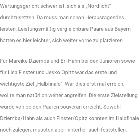
Wertungsgericht schwer ist, sich als „Nordlicht“
durchzusetzen. Da muss man schon Herausragendes
leisten. Leistungsmäßig vergleichbare Paare aus Bayern
hatten es hier leichter, sich weiter vorne zu platzieren
Für Mareike Dziemba und Eri Hahn bei den Junioren sowie
für Lisa Finster und Jesko Opitz war das erste und
wichtigste Ziel „Halbfinale“! War dies erst mal erreich,
wollte man natürlich weiter angreifen. Die erste Zielstellung
wurde von beiden Paaren souverän erreicht. Sowohl
Dziemba/Hahn als auch Finster/Opitz konnten im Halbfinale
noch zulegen, mussten aber hinterher auch feststellen,