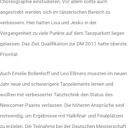
Choreographie einstudieren. Vor allem sollte auch
angestrebt werden, sich im tänzerischen Bereich zu
verbessern. Hier hatten Lisa und Jesko in der
Vergangenheit zu viele Punkte auf dem Tanzparkett liegen
gelassen. Das Ziel, Qualifikation zur DM 2011 hatte oberste
Priorität.
Auch Emelie Bollenhoff und Levi Ellmers mussten im neuen
Jahr neue und schwierigere Tanzelemente lernen und
wollten mit verbesserter Tanztechnik den Status des
Newcomer-Paares verlassen. Die höheren Ansprüche sind
notwendig, um Ergebnisse mit Halbfinal- und Finalplätzen
zu erzielen. Die Teilnahme bei der Deutschen Meisterschaft