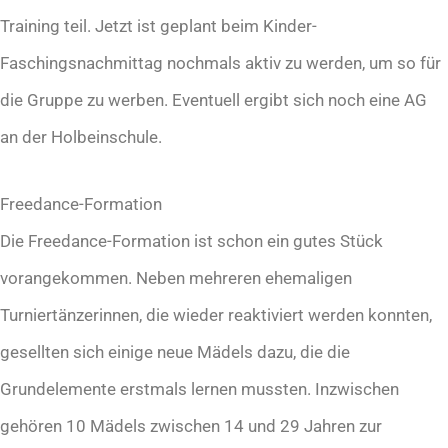
Training teil. Jetzt ist geplant beim Kinder-
Faschingsnachmittag nochmals aktiv zu werden, um so für
die Gruppe zu werben. Eventuell ergibt sich noch eine AG
an der Holbeinschule.
Freedance-Formation
Die Freedance-Formation ist schon ein gutes Stück
vorangekommen. Neben mehreren ehemaligen
Turniertänzerinnen, die wieder reaktiviert werden konnten,
gesellten sich einige neue Mädels dazu, die die
Grundelemente erstmals lernen mussten. Inzwischen
gehören 10 Mädels zwischen 14 und 29 Jahren zur