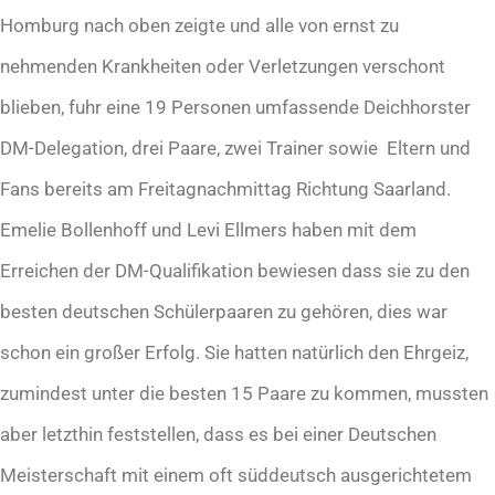
Homburg nach oben zeigte und alle von ernst zu
nehmenden Krankheiten oder Verletzungen verschont
blieben, fuhr eine 19 Personen umfassende Deichhorster
DM-Delegation, drei Paare, zwei Trainer sowie Eltern und
Fans bereits am Freitagnachmittag Richtung Saarland.
Emelie Bollenhoff und Levi Ellmers haben mit dem
Erreichen der DM-Qualifikation bewiesen dass sie zu den
besten deutschen Schülerpaaren zu gehören, dies war
schon ein großer Erfolg. Sie hatten natürlich den Ehrgeiz,
zumindest unter die besten 15 Paare zu kommen, mussten
aber letzthin feststellen, dass es bei einer Deutschen
Meisterschaft mit einem oft süddeutsch ausgerichtetem