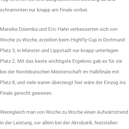
schrammten nur knapp am Finale vorbei.
Mareike Dziemba und Eric Hahn verbesserten sich von
Woche zu Woche, erzielten beim HighFly-Cup in Dortmund
Platz 3, in Münster und Lippstadt nur knapp unterlegen
Platz 2. Mit das beste wichtigste Ergebnis gab es für sie
bei der Norddeutschen Meisterschaft im Halbfinale mit
Platz 8, und viele waren überzeugt hier wäre der Einzug ins
Finale gerecht gewesen.
Wenngleich man von Woche zu Woche einen Aufwärtstrend
in der Leistung, vor allem bei der Akrobatik, feststellen