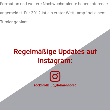
Formation und weitere Nachwuchstalente haben Interesse
angemeldet. Für 2012 ist ein erster Wettkampf bei einem
Turnier geplant.
Regelmäßige Updates auf
Instagram:
rocknrollclub_delmenhorst