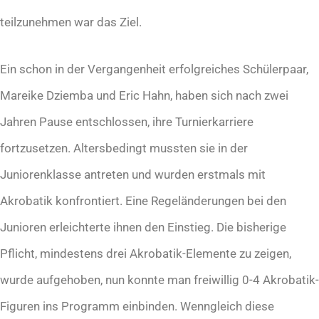
teilzunehmen war das Ziel.
Ein schon in der Vergangenheit erfolgreiches Schülerpaar,
Mareike Dziemba und Eric Hahn, haben sich nach zwei
Jahren Pause entschlossen, ihre Turnierkarriere
fortzusetzen. Altersbedingt mussten sie in der
Juniorenklasse antreten und wurden erstmals mit
Akrobatik konfrontiert. Eine Regeländerungen bei den
Junioren erleichterte ihnen den Einstieg. Die bisherige
Pflicht, mindestens drei Akrobatik-Elemente zu zeigen,
wurde aufgehoben, nun konnte man freiwillig 0-4 Akrobatik-
Figuren ins Programm einbinden. Wenngleich diese