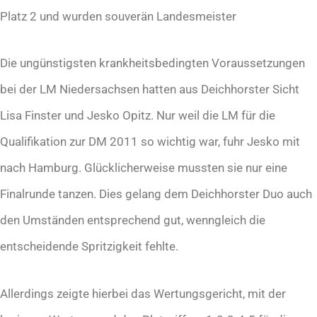
Platz 2 und wurden souverän Landesmeister
Die ungünstigsten krankheitsbedingten Voraussetzungen
bei der LM Niedersachsen hatten aus Deichhorster Sicht
Lisa Finster und Jesko Opitz. Nur weil die LM für die
Qualifikation zur DM 2011 so wichtig war, fuhr Jesko mit
nach Hamburg. Glücklicherweise mussten sie nur eine
Finalrunde tanzen. Dies gelang dem Deichhorster Duo auch
den Umständen entsprechend gut, wenngleich die
entscheidende Spritzigkeit fehlte.
Allerdings zeigte hierbei das Wertungsgericht, mit der