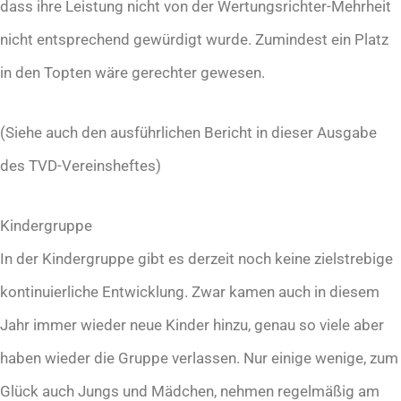
dass ihre Leistung nicht von der Wertungsrichter-Mehrheit
nicht entsprechend gewürdigt wurde. Zumindest ein Platz
in den Topten wäre gerechter gewesen.
(Siehe auch den ausführlichen Bericht in dieser Ausgabe
des TVD-Vereinsheftes)
Kindergruppe
In der Kindergruppe gibt es derzeit noch keine zielstrebige
kontinuierliche Entwicklung. Zwar kamen auch in diesem
Jahr immer wieder neue Kinder hinzu, genau so viele aber
haben wieder die Gruppe verlassen. Nur einige wenige, zum
Glück auch Jungs und Mädchen, nehmen regelmäßig am