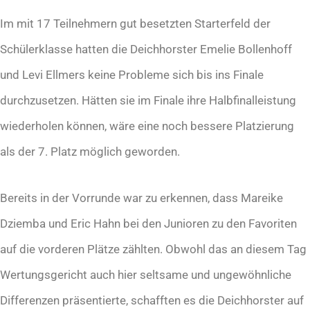
Im mit 17 Teilnehmern gut besetzten Starterfeld der
Schülerklasse hatten die Deichhorster Emelie Bollenhoff
und Levi Ellmers keine Probleme sich bis ins Finale
durchzusetzen. Hätten sie im Finale ihre Halbfinalleistung
wiederholen können, wäre eine noch bessere Platzierung
als der 7. Platz möglich geworden.
Bereits in der Vorrunde war zu erkennen, dass Mareike
Dziemba und Eric Hahn bei den Junioren zu den Favoriten
auf die vorderen Plätze zählten. Obwohl das an diesem Tag
Wertungsgericht auch hier seltsame und ungewöhnliche
Differenzen präsentierte, schafften es die Deichhorster auf