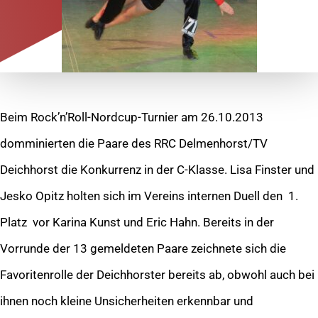
Beim Rock’n’Roll-Nordcup-Turnier am 26.10.2013
domminierten die Paare des RRC Delmenhorst/TV
Deichhorst die Konkurrenz in der C-Klasse. Lisa Finster und
Jesko Opitz holten sich im Vereins internen Duell den 1.
Platz vor Karina Kunst und Eric Hahn. Bereits in der
Vorrunde der 13 gemeldeten Paare zeichnete sich die
Favoritenrolle der Deichhorster bereits ab, obwohl auch bei
ihnen noch kleine Unsicherheiten erkennbar und