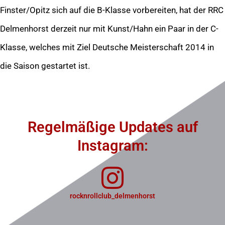
Finster/Opitz sich auf die B-Klasse vorbereiten, hat der RRC
Delmenhorst derzeit nur mit Kunst/Hahn ein Paar in der C-
Klasse, welches mit Ziel Deutsche Meisterschaft 2014 in
die Saison gestartet ist.
Regelmäßige Updates auf
Instagram:
rocknrollclub_delmenhorst