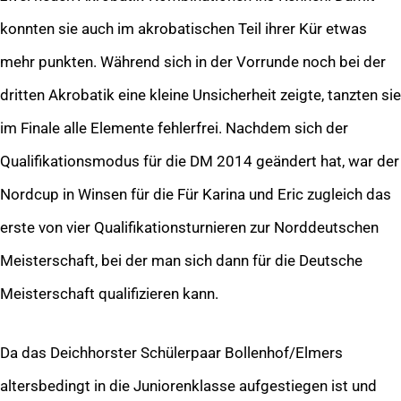
konnten sie auch im akrobatischen Teil ihrer Kür etwas
mehr punkten. Während sich in der Vorrunde noch bei der
dritten Akrobatik eine kleine Unsicherheit zeigte, tanzten sie
im Finale alle Elemente fehlerfrei. Nachdem sich der
Qualifikationsmodus für die DM 2014 geändert hat, war der
Nordcup in Winsen für die Für Karina und Eric zugleich das
erste von vier Qualifikationsturnieren zur Norddeutschen
Meisterschaft, bei der man sich dann für die Deutsche
Meisterschaft qualifizieren kann.
Da das Deichhorster Schülerpaar Bollenhof/Elmers
altersbedingt in die Juniorenklasse aufgestiegen ist und