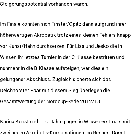
Steigerungspotential vorhanden waren.
Im Finale konnten sich Finster/Opitz dann aufgrund ihrer
höherwertigen Akrobatik trotz eines kleinen Fehlers knapp
vor Kunst/Hahn durchsetzen. Für Lisa und Jesko die in
Winsen ihr letztes Turnier in der C-Klasse bestritten und
nunmehr in die B-Klasse aufsteigen, war dies ein
gelungener Abschluss. Zugleich sicherte sich das
Deichhorster Paar mit diesem Sieg überlegen die
Gesamtwertung der Nordcup-Serie 2012/13.
Karina Kunst und Eric Hahn gingen in Winsen erstmals mit
zwei neuen Akrobatik-Kombinationen ins Rennen. Damit