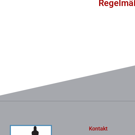
Regelmäß
Kontakt