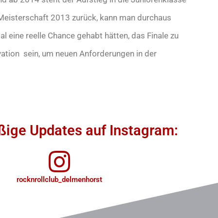
n Meisterschaft 2013 zurück, kann man durchaus
al eine reelle Chance gehabt hätten, das Finale zu
ivation sein, um neuen Anforderungen in der
ige Updates auf Instagram:
rocknrollclub_delmenhorst