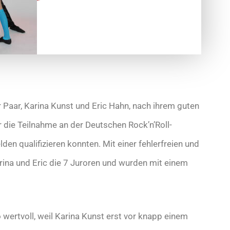
 Paar, Karina Kunst und Eric Hahn, nach ihrem guten
die Teilnahme an der Deutschen Rock’n’Roll-
n qualifizieren konnten. Mit einer fehlerfreien und
ina und Eric die 7 Juroren und wurden mit einem
 wertvoll, weil Karina Kunst erst vor knapp einem