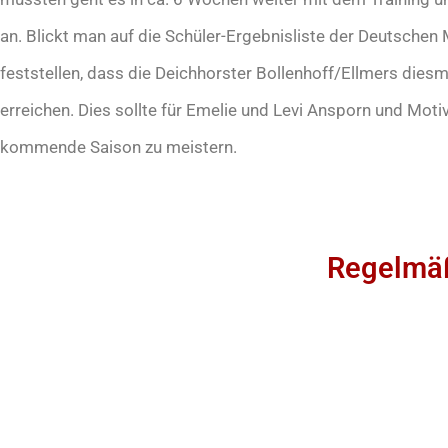
an. Blickt man auf die Schüler-Ergebnisliste der Deutsche
feststellen, dass die Deichhorster Bollenhoff/Ellmers diesm
erreichen. Dies sollte für Emelie und Levi Ansporn und Mot
kommende Saison zu meistern.
Regelmäß