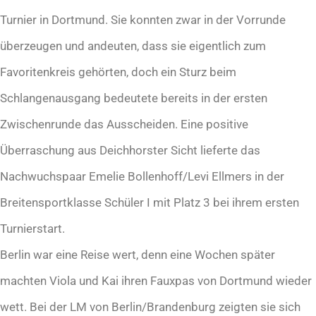
Turnier in Dortmund. Sie konnten zwar in der Vorrunde
überzeugen und andeuten, dass sie eigentlich zum
Favoritenkreis gehörten, doch ein Sturz beim
Schlangenausgang bedeutete bereits in der ersten
Zwischenrunde das Ausscheiden. Eine positive
Überraschung aus Deichhorster Sicht lieferte das
Nachwuchspaar Emelie Bollenhoff/Levi Ellmers in der
Breitensportklasse Schüler I mit Platz 3 bei ihrem ersten
Turnierstart.
Berlin war eine Reise wert, denn eine Wochen später
machten Viola und Kai ihren Fauxpas von Dortmund wieder
wett. Bei der LM von Berlin/Brandenburg zeigten sie sich