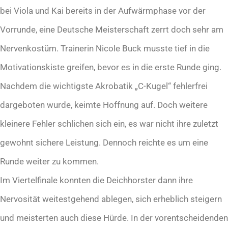
bei Viola und Kai bereits in der Aufwärmphase vor der
Vorrunde, eine Deutsche Meisterschaft zerrt doch sehr am
Nervenkostüm. Trainerin Nicole Buck musste tief in die
Motivationskiste greifen, bevor es in die erste Runde ging.
Nachdem die wichtigste Akrobatik „C-Kugel“ fehlerfrei
dargeboten wurde, keimte Hoffnung auf. Doch weitere
kleinere Fehler schlichen sich ein, es war nicht ihre zuletzt
gewohnt sichere Leistung. Dennoch reichte es um eine
Runde weiter zu kommen.
Im Viertelfinale konnten die Deichhorster dann ihre
Nervosität weitestgehend ablegen, sich erheblich steigern
und meisterten auch diese Hürde. In der vorentscheidenden