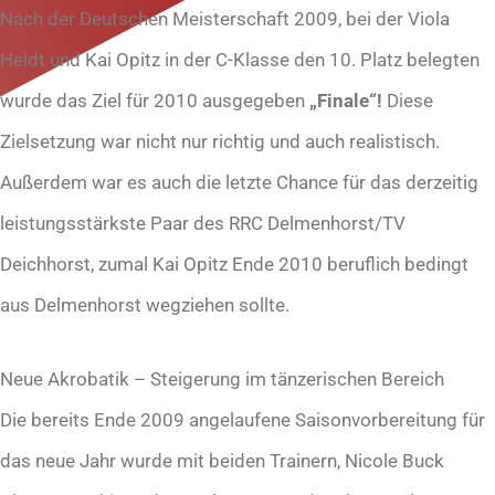
Nach der Deutschen Meisterschaft 2009, bei der Viola
Heldt und Kai Opitz in der C-Klasse den 10. Platz belegten
wurde das Ziel für 2010 ausgegeben
„Finale“!
Diese
Zielsetzung war nicht nur richtig und auch realistisch.
Außerdem war es auch die letzte Chance für das derzeitig
leistungsstärkste Paar des RRC Delmenhorst/TV
Deichhorst, zumal Kai Opitz Ende 2010 beruflich bedingt
aus Delmenhorst wegziehen sollte.
Neue Akrobatik – Steigerung im tänzerischen Bereich
Die bereits Ende 2009 angelaufene Saisonvorbereitung für
das neue Jahr wurde mit beiden Trainern, Nicole Buck