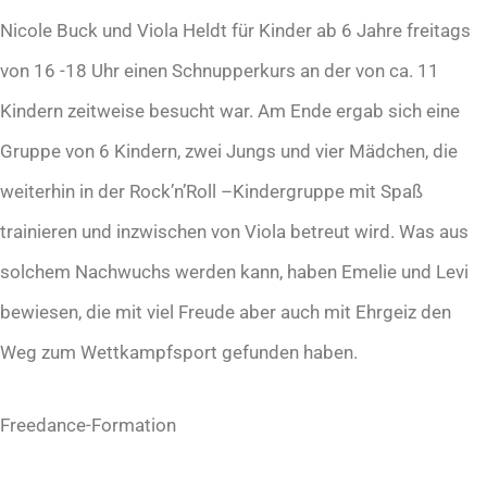
Nicole Buck und Viola Heldt für Kinder ab 6 Jahre freitags
von 16 -18 Uhr einen Schnupperkurs an der von ca. 11
Kindern zeitweise besucht war. Am Ende ergab sich eine
Gruppe von 6 Kindern, zwei Jungs und vier Mädchen, die
weiterhin in der Rock’n’Roll –Kindergruppe mit Spaß
trainieren und inzwischen von Viola betreut wird. Was aus
solchem Nachwuchs werden kann, haben Emelie und Levi
bewiesen, die mit viel Freude aber auch mit Ehrgeiz den
Weg zum Wettkampfsport gefunden haben.
Freedance-Formation