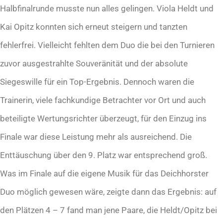
Halbfinalrunde musste nun alles gelingen. Viola Heldt und
Kai Opitz konnten sich erneut steigern und tanzten
fehlerfrei. Vielleicht fehlten dem Duo die bei den Turnieren
zuvor ausgestrahlte Souveränität und der absolute
Siegeswille für ein Top-Ergebnis. Dennoch waren die
Trainerin, viele fachkundige Betrachter vor Ort und auch
beteiligte Wertungsrichter überzeugt, für den Einzug ins
Finale war diese Leistung mehr als ausreichend. Die
Enttäuschung über den 9. Platz war entsprechend groß.
Was im Finale auf die eigene Musik für das Deichhorster
Duo möglich gewesen wäre, zeigte dann das Ergebnis: auf
den Plätzen 4 – 7 fand man jene Paare, die Heldt/Opitz bei