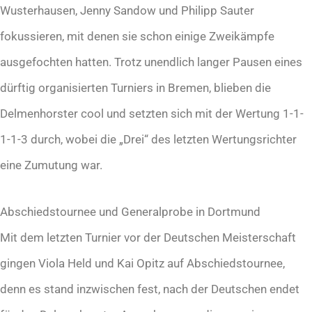
Wusterhausen, Jenny Sandow und Philipp Sauter
fokussieren, mit denen sie schon einige Zweikämpfe
ausgefochten hatten. Trotz unendlich langer Pausen eines
dürftig organisierten Turniers in Bremen, blieben die
Delmenhorster cool und setzten sich mit der Wertung 1-1-
1-1-3 durch, wobei die „Drei“ des letzten Wertungsrichter
eine Zumutung war.
Abschiedstournee und Generalprobe in Dortmund
Mit dem letzten Turnier vor der Deutschen Meisterschaft
gingen Viola Held und Kai Opitz auf Abschiedstournee,
denn es stand inzwischen fest, nach der Deutschen endet