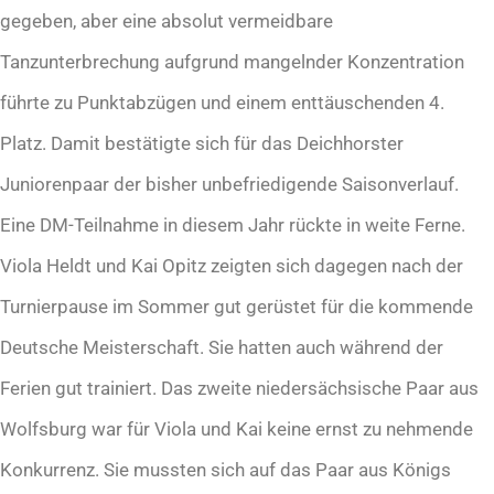
gegeben, aber eine absolut vermeidbare
Tanzunterbrechung aufgrund mangelnder Konzentration
führte zu Punktabzügen und einem enttäuschenden 4.
Platz. Damit bestätigte sich für das Deichhorster
Juniorenpaar der bisher unbefriedigende Saisonverlauf.
Eine DM-Teilnahme in diesem Jahr rückte in weite Ferne.
Viola Heldt und Kai Opitz zeigten sich dagegen nach der
Turnierpause im Sommer gut gerüstet für die kommende
Deutsche Meisterschaft. Sie hatten auch während der
Ferien gut trainiert. Das zweite niedersächsische Paar aus
Wolfsburg war für Viola und Kai keine ernst zu nehmende
Konkurrenz. Sie mussten sich auf das Paar aus Königs