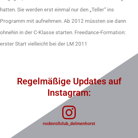
hatten. Sie werden erst einmal nur den „Teller“ ins
Programm mit aufnehmen. Ab 2012 müssten sie dann
ohnehin in der C-Klasse starten. Freedance-Formation:
erster Start vielleicht bei der LM 2011
Regelmäßige Updates auf
Instagram:
rocknrollclub_delmenhorst