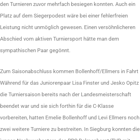
den Turnieren zuvor mehrfach besiegen konnten. Auch ein
Platz auf dem Siegerpodest wäre bei einer fehlerfreien
Leistung nicht unmöglich gewesen. Einen versöhnlicheren
Abschied vom aktiven Turniersport hätte man dem
sympathischen Paar gegönnt.
Zum Saisonabschluss kommen Bollenhoff/Ellmers in Fahrt
Während für das Juniorenpaar Lisa Finster und Jesko Opitz
die Turniersaison bereits nach der Landesmeisterschaft
beendet war und sie sich forthin für die C-Klasse
vorbereiten, hatten Emelie Bollenhoff und Levi Ellmers noch
zwei weitere Turniere zu bestreiten. In Siegburg konnten die