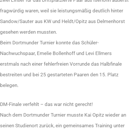
fragwürdig waren, weil sie leistungsmäßig deutlich hinter
Sandow/Sauter aus KW und Heldt/Opitz aus Delmenhorst
gesehen werden mussten.
Beim Dortmunder Turnier konnte das Schüler-
Nachwuchspaar, Emelie Bollenhoff und Levi Ellmers
erstmals nach einer fehlerfreien Vorrunde das Halbfinale
bestreiten und bei 25 gestarteten Paaren den 15. Platz
belegen.
DM-Finale verfehlt – das war nicht gerecht!
Nach dem Dortmunder Turnier musste Kai Opitz wieder an
seinen Studienort zurück, ein gemeinsames Training unter