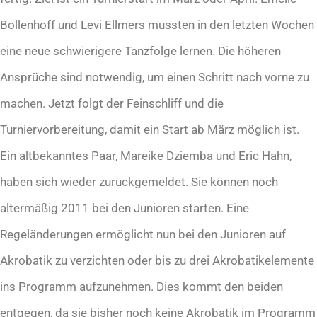
Bollenhoff und Levi Ellmers mussten in den letzten Wochen
eine neue schwierigere Tanzfolge lernen. Die höheren
Ansprüche sind notwendig, um einen Schritt nach vorne zu
machen. Jetzt folgt der Feinschliff und die
Turniervorbereitung, damit ein Start ab März möglich ist.
Ein altbekanntes Paar, Mareike Dziemba und Eric Hahn,
haben sich wieder zurückgemeldet. Sie können noch
altermäßig 2011 bei den Junioren starten. Eine
Regeländerungen ermöglicht nun bei den Junioren auf
Akrobatik zu verzichten oder bis zu drei Akrobatikelemente
ins Programm aufzunehmen. Dies kommt den beiden
entgegen, da sie bisher noch keine Akrobatik im Programm