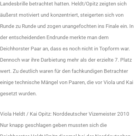
Landesbrille betrachtet hatten. Heldt/Opitz zeigten sich
äußerst motiviert und konzentriert, steigerten sich von
Runde zu Runde und zogen unangefochten ins Finale ein. In
der entscheidenden Endrunde merkte man dem
Deichhorster Paar an, dass es noch nicht in Topform war.
Dennoch war ihre Darbietung mehr als der erzielte 7. Platz
wert. Zu deutlich waren für den fachkundigen Betrachter
einige technische Mängel von Paaren, die vor Viola und Kai
gesetzt wurden.
Viola Heldt / Kai Opitz: Norddeutscher Vizemeister 2010
Nur knapp geschlagen geben mussten sich die