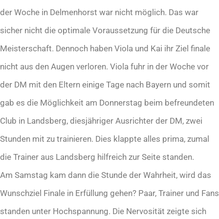
der Woche in Delmenhorst war nicht möglich. Das war
sicher nicht die optimale Voraussetzung für die Deutsche
Meisterschaft. Dennoch haben Viola und Kai ihr Ziel finale
nicht aus den Augen verloren. Viola fuhr in der Woche vor
der DM mit den Eltern einige Tage nach Bayern und somit
gab es die Möglichkeit am Donnerstag beim befreundeten
Club in Landsberg, diesjähriger Ausrichter der DM, zwei
Stunden mit zu trainieren. Dies klappte alles prima, zumal
die Trainer aus Landsberg hilfreich zur Seite standen.
Am Samstag kam dann die Stunde der Wahrheit, wird das
Wunschziel Finale in Erfüllung gehen? Paar, Trainer und Fans
standen unter Hochspannung. Die Nervosität zeigte sich