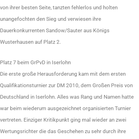
von ihrer besten Seite, tanzten fehlerlos und holten
unangefochten den Sieg und verwiesen ihre
Dauerkonkurrenten Sandow/Sauter aus Königs
Wusterhausen auf Platz 2.
Platz 7 beim GrPvD in Iserlohn
Die erste große Herausforderung kam mit dem ersten
Qualifikationsturnier zur DM 2010, dem Großen Preis von
Deutschland in Iserlohn. Alles was Rang und Namen hatte
war beim wiederum ausgezeichnet organisierten Turnier
vertreten. Einziger Kritikpunkt ging mal wieder an zwei
Wertungsrichter die das Geschehen zu sehr durch ihre