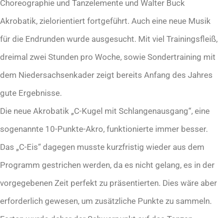
Choreographie und Tanzelemente und Walter Buck
Akrobatik, zielorientiert fortgeführt. Auch eine neue Musik
für die Endrunden wurde ausgesucht. Mit viel Trainingsfleiß,
dreimal zwei Stunden pro Woche, sowie Sondertraining mit
dem Niedersachsenkader zeigt bereits Anfang des Jahres
gute Ergebnisse.
Die neue Akrobatik „C-Kugel mit Schlangenausgang“, eine
sogenannte 10-Punkte-Akro, funktionierte immer besser.
Das „C-Eis“ dagegen musste kurzfristig wieder aus dem
Programm gestrichen werden, da es nicht gelang, es in der
vorgegebenen Zeit perfekt zu präsentierten. Dies wäre aber
erforderlich gewesen, um zusätzliche Punkte zu sammeln.